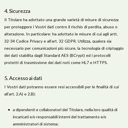
​4. Sicurezza
Il Titolare ha adottato una grande varietà di misure di sicurezza
per proteggere i Vostri dati contro il rischio di perdita, abuso o
alterazione. In particolare: ha adottato le misure di cui agli artt.
32-34 Codice Privacy e all’art. 32 GDPR. Utilizza, qualora sia
necessario per comunicazioni più sicure, la tecnologia di criptaggio
dei dati stabilita dagli Standard AES (BCrypt) ed i protocolli
protetti di trasmissione dei dati noti come HL7 e HTTPS.
​5. Accesso ai dati
I Vostri dati potranno essere resi accessibili per le finalità di cui
all’art. 2.A) e 2.B):
a dipendenti e collaboratori del Titolare, nella loro qualità di
incaricati e/o responsabili interni del trattamento e/o
amministratori di sistema;