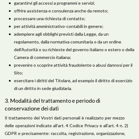
garantirvi gli accessi a programmi e servizi;
offrire assistenza e consulenza anche da remoto;
processare una richiesta di contatto;
per attività amministrativo-contabili in genere;
adempiere agli obblighi previsti dalla Legge, da un
regolamento, dalla normativa comunitaria o da un ordine
dell’Autorità o su richieste del governo italiano o estero o della
Camera di commercio italiana;
prevenire o scoprire attività fraudolente o abusi dannosi per il
Sito;
esercitare i diritti del Titolare, ad esempio il diritto di esercizio
di un diritto in sede giudiziaria.
​3. Modalità del trattamento e periodo di
conservazione dei dati
Il trattamento dei Vostri dati personali è realizzato per mezzo
delle operazioni indicate all’art. 4 Codice Privacy e all’art. 4 n. 2)
GDPR e precisamente: raccolta, registrazione, organizzazione,