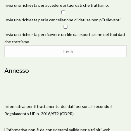
Invia una richiesta per accedere ai tuoi dati che trattiamo.
Invia una richiesta per la cancellazione di dati se non più rilevanti.
Invia una richiesta per ricevere un file da esportazione dei tuoi dati
che trattiamo.
Annesso
Informativa per il trattamento dei dati personali secondo il
Regolamento UE n. 2016/679 (GDPR).
L’informativa non è da considerarsi valida per altri siti web