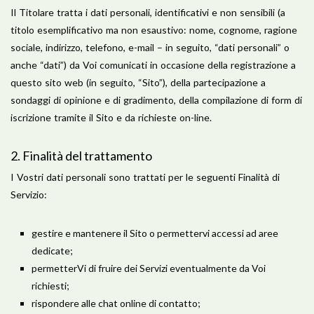
Il Titolare tratta i dati personali, identificativi e non sensibili (a
titolo esemplificativo ma non esaustivo: nome, cognome, ragione
sociale, indirizzo, telefono, e-mail – in seguito, “dati personali” o
anche “dati”) da Voi comunicati in occasione della registrazione a
questo sito web (in seguito, “Sito”), della partecipazione a
sondaggi di opinione e di gradimento, della compilazione di form di
iscrizione tramite il Sito e da richieste on-line.
​2. Finalità del trattamento
I Vostri dati personali sono trattati per le seguenti Finalità di
Servizio:
gestire e mantenere il Sito o permettervi accessi ad aree
dedicate;
permetterVi di fruire dei Servizi eventualmente da Voi
richiesti;
rispondere alle chat online di contatto;