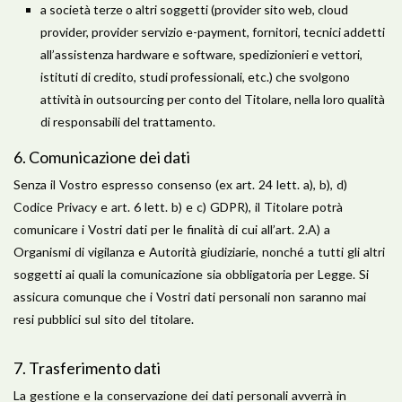
a società terze o altri soggetti (provider sito web, cloud
provider, provider servizio e-payment, fornitori, tecnici addetti
all’assistenza hardware e software, spedizionieri e vettori,
istituti di credito, studi professionali, etc.) che svolgono
attività in outsourcing per conto del Titolare, nella loro qualità
di responsabili del trattamento.
​6. Comunicazione dei dati
Senza il Vostro espresso consenso (ex art. 24 lett. a), b), d)
Codice Privacy e art. 6 lett. b) e c) GDPR), il Titolare potrà
comunicare i Vostri dati per le finalità di cui all’art. 2.A) a
Organismi di vigilanza e Autorità giudiziarie, nonché a tutti gli altri
soggetti ai quali la comunicazione sia obbligatoria per Legge. Si
assicura comunque che i Vostri dati personali non saranno mai
resi pubblici sul sito del titolare.
​7. Trasferimento dati
La gestione e la conservazione dei dati personali avverrà in