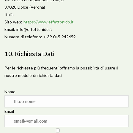
37020 Dolcè (Verona)
Italia
Sito web:
https://www.effettonido.it
Email:
info@
effettonido.it
Numero di telefono: + 39 045 942659
10. Richiesta Dati
Per le richieste più frequenti offriamo la possibilità di usare il
nostro modulo di richiesta dati
Nome
Email