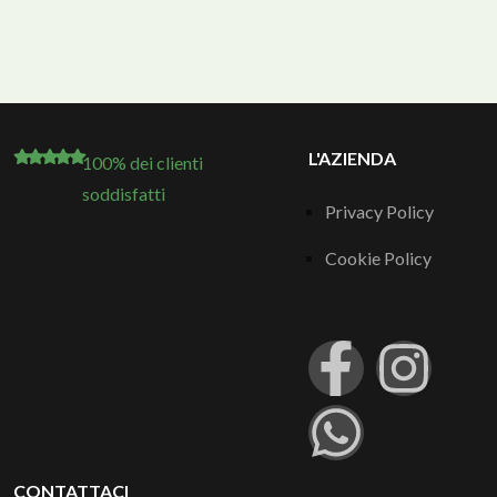
L'AZIENDA
100% dei clienti
soddisfatti
Privacy Policy
Cookie Policy
CONTATTACI