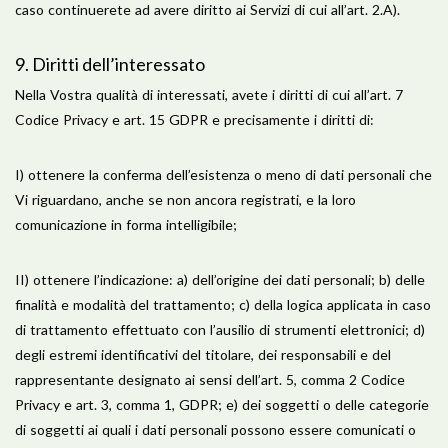
caso continuerete ad avere diritto ai Servizi di cui all’art. 2.A).
​9. Diritti dell’interessato
Nella Vostra qualità di interessati, avete i diritti di cui all’art. 7
Codice Privacy e art. 15 GDPR e precisamente i diritti di:
I) ottenere la conferma dell’esistenza o meno di dati personali che
Vi riguardano, anche se non ancora registrati, e la loro
comunicazione in forma intelligibile;
II) ottenere l’indicazione: a) dell’origine dei dati personali; b) delle
finalità e modalità del trattamento; c) della logica applicata in caso
di trattamento effettuato con l’ausilio di strumenti elettronici; d)
degli estremi identificativi del titolare, dei responsabili e del
rappresentante designato ai sensi dell’art. 5, comma 2 Codice
Privacy e art. 3, comma 1, GDPR; e) dei soggetti o delle categorie
di soggetti ai quali i dati personali possono essere comunicati o