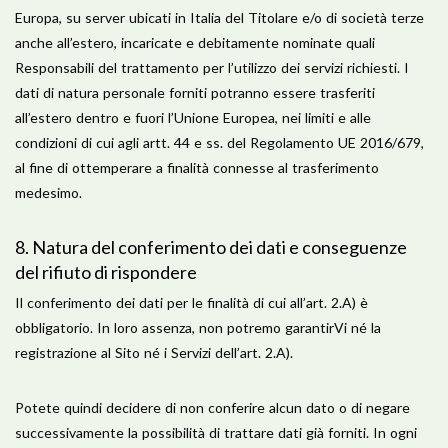
Europa, su server ubicati in Italia del Titolare e/o di società terze
anche all’estero, incaricate e debitamente nominate quali
Responsabili del trattamento per l’utilizzo dei servizi richiesti. I
dati di natura personale forniti potranno essere trasferiti
all’estero dentro e fuori l’Unione Europea, nei limiti e alle
condizioni di cui agli artt. 44 e ss. del Regolamento UE 2016/679,
al fine di ottemperare a finalità connesse al trasferimento
medesimo.
​8. Natura del conferimento dei dati e conseguenze
del rifiuto di rispondere
Il conferimento dei dati per le finalità di cui all’art. 2.A) è
obbligatorio. In loro assenza, non potremo garantirVi né la
registrazione al Sito né i Servizi dell’art. 2.A).
Potete quindi decidere di non conferire alcun dato o di negare
successivamente la possibilità di trattare dati già forniti. In ogni