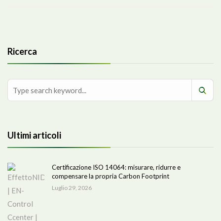
Ricerca
Ultimi articoli
Certificazione ISO 14064: misurare, ridurre e
compensare la propria Carbon Footprint
Luglio 29, 2026