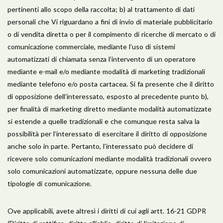
pertinenti allo scopo della raccolta; b) al trattamento di dati
personali che Vi riguardano a fini di invio di materiale pubblicitario
o di vendita diretta o per il compimento di ricerche di mercato o di
comunicazione commerciale, mediante l’uso di sistemi
automatizzati di chiamata senza l’intervento di un operatore
mediante e-mail e/o mediante modalità di marketing tradizionali
mediante telefono e/o posta cartacea. Si fa presente che il diritto
di opposizione dell’interessato, esposto al precedente punto b),
per finalità di marketing diretto mediante modalità automatizzate
si estende a quelle tradizionali e che comunque resta salva la
possibilità per l’interessato di esercitare il diritto di opposizione
anche solo in parte. Pertanto, l’interessato può decidere di
ricevere solo comunicazioni mediante modalità tradizionali ovvero
solo comunicazioni automatizzate, oppure nessuna delle due
tipologie di comunicazione.
Ove applicabili, avete altresì i diritti di cui agli artt. 16-21 GDPR