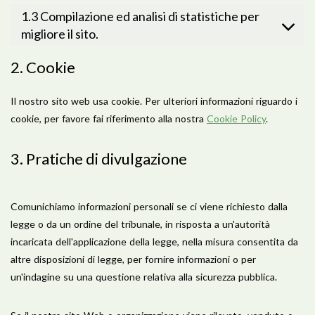
1.3 Compilazione ed analisi di statistiche per
migliore il sito.
2. Cookie
Il nostro sito web usa cookie. Per ulteriori informazioni riguardo i
cookie, per favore fai riferimento alla nostra
Cookie Policy
.
3. Pratiche di divulgazione
Comunichiamo informazioni personali se ci viene richiesto dalla
legge o da un ordine del tribunale, in risposta a un'autorità
incaricata dell'applicazione della legge, nella misura consentita da
altre disposizioni di legge, per fornire informazioni o per
un'indagine su una questione relativa alla sicurezza pubblica.