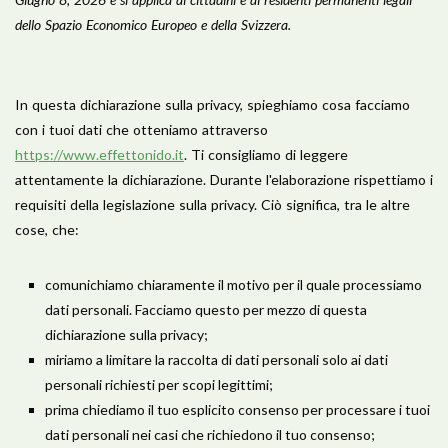
dello Spazio Economico Europeo e della Svizzera.
In questa dichiarazione sulla privacy, spieghiamo cosa facciamo
con i tuoi dati che otteniamo attraverso
https://www.effettonido.it
. Ti consigliamo di leggere
attentamente la dichiarazione. Durante l'elaborazione rispettiamo i
requisiti della legislazione sulla privacy. Ciò significa, tra le altre
cose, che:
comunichiamo chiaramente il motivo per il quale processiamo
dati personali. Facciamo questo per mezzo di questa
dichiarazione sulla privacy;
miriamo a limitare la raccolta di dati personali solo ai dati
personali richiesti per scopi legittimi;
prima chiediamo il tuo esplicito consenso per processare i tuoi
dati personali nei casi che richiedono il tuo consenso;