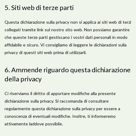
5. Siti web di terze parti
Questa dichiarazione sulla privacy non si applica ai siti web di terzi
collegati tramite link sul nostro sito web. Non possiamo garantire
che queste terze parti gestiscano i vostri dati personali in modo
affidabile e sicuro. Vi consigliamo di leggere le dichiarazioni sulla
privacy di questi siti web prima di utilizzarli.
6. Ammende riguardo questa dichiarazione
della privacy
Ci riserviamo il diritto di apportare modifiche alla presente
dichiarazione sulla privacy. Si raccomanda di consultare
regolarmente questa dichiarazione sulla privacy per essere a
conoscenza di eventuali modifiche. Inoltre, ti informeremo
attivamente laddove possibile.