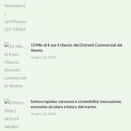
10 Mln di € per il rilancio dei Distretti Commerciali del
Veneto
Giugno 22, 2026
Settore lapideo veronese e sostenibilità: innovazione,
economia circolare e futuro del marmo
Giugno 15, 2026