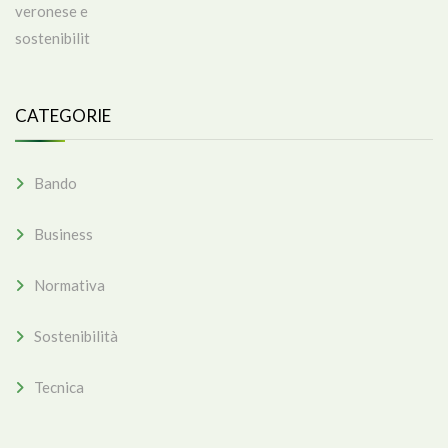
CATEGORIE
Bando
Business
Normativa
Sostenibilità
Tecnica