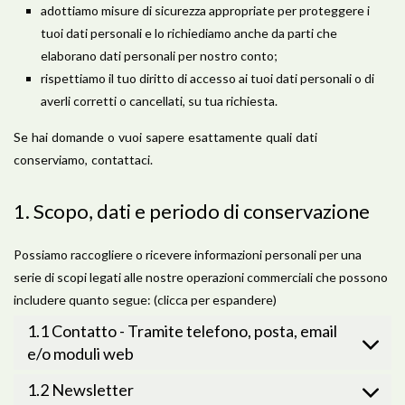
adottiamo misure di sicurezza appropriate per proteggere i
tuoi dati personali e lo richiediamo anche da parti che
elaborano dati personali per nostro conto;
rispettiamo il tuo diritto di accesso ai tuoi dati personali o di
averli corretti o cancellati, su tua richiesta.
Se hai domande o vuoi sapere esattamente quali dati
conserviamo, contattaci.
1. Scopo, dati e periodo di conservazione
Possiamo raccogliere o ricevere informazioni personali per una
serie di scopi legati alle nostre operazioni commerciali che possono
includere quanto segue: (clicca per espandere)
1.1 Contatto - Tramite telefono, posta, email
e/o moduli web
1.2 Newsletter