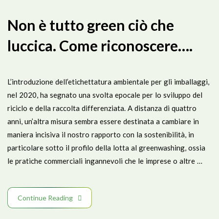
Non è tutto green ciò che
luccica. Come riconoscere….
L’introduzione dell’etichettatura ambientale per gli imballaggi,
nel 2020, ha segnato una svolta epocale per lo sviluppo del
riciclo e della raccolta differenziata. A distanza di quattro
anni, un’altra misura sembra essere destinata a cambiare in
maniera incisiva il nostro rapporto con la sostenibilità, in
particolare sotto il profilo della lotta al greenwashing, ossia
le pratiche commerciali ingannevoli che le imprese o altre …
Continue Reading