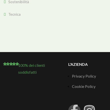
Sostenibilità
Tecnica
L'AZIENDA
100% dei clienti
soddisfatti
Privacy Policy
Cookie Policy