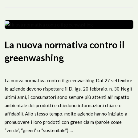
La nuova normativa contro il
greenwashing
La nuova normativa contro il greenwashing Dal 27 settembre
le aziende devono rispettare il D. lgs. 20 febbraio, n. 30 Negli
ultimi anni, i consumatori sono sempre più attenti all’impatto
ambientale dei prodotti e chiedono informazioni chiare e
affidabili. Allo stesso tempo, molte aziende hanno iniziato a
promuovere i loro prodotti con green claim (parole come
“verde”, “green” o “sostenibile”) …