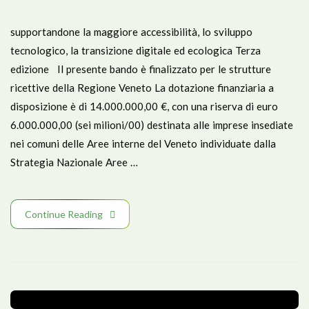
supportandone la maggiore accessibilità, lo sviluppo
tecnologico, la transizione digitale ed ecologica Terza
edizione Il presente bando è finalizzato per le strutture
ricettive della Regione Veneto La dotazione finanziaria a
disposizione è di 14.000.000,00 €, con una riserva di euro
6.000.000,00 (sei milioni/00) destinata alle imprese insediate
nei comuni delle Aree interne del Veneto individuate dalla
Strategia Nazionale Aree …
Continue Reading