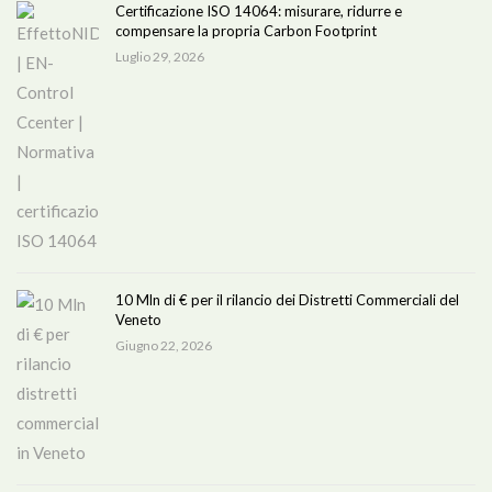
Certificazione ISO 14064: misurare, ridurre e
compensare la propria Carbon Footprint
Luglio 29, 2026
10 Mln di € per il rilancio dei Distretti Commerciali del
Veneto
Giugno 22, 2026