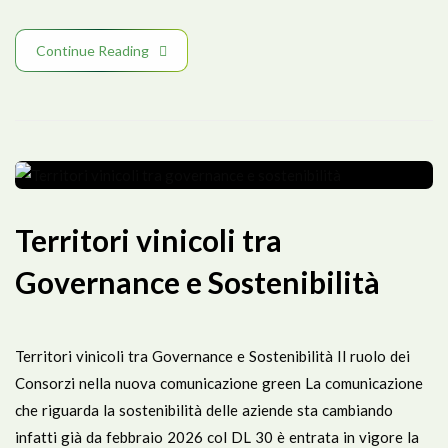
Continue Reading
Territori vinicoli tra
Governance e Sostenibilità
Territori vinicoli tra Governance e Sostenibilità Il ruolo dei
Consorzi nella nuova comunicazione green La comunicazione
che riguarda la sostenibilità delle aziende sta cambiando
infatti già da febbraio 2026 col DL 30 è entrata in vigore la