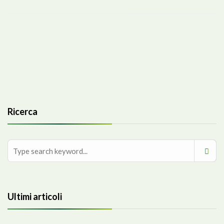
Ricerca
Ultimi articoli