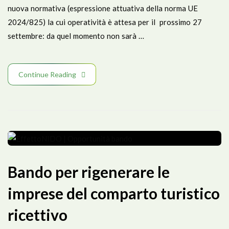
nuova normativa (espressione attuativa della norma UE
2024/825) la cui operatività è attesa per il prossimo 27
settembre: da quel momento non sarà …
Continue Reading
Bando per rigenerare le
imprese del comparto turistico
ricettivo