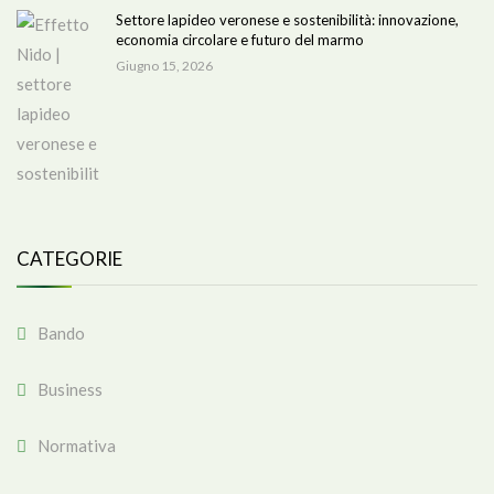
Settore lapideo veronese e sostenibilità: innovazione,
economia circolare e futuro del marmo
Giugno 15, 2026
CATEGORIE
Bando
Business
Normativa