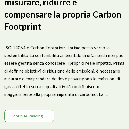
misurare, ridurre e
compensare la propria Carbon
Footprint
ISO 14064 e Carbon Footprint: il primo passo verso la
sostenibilità La sostenibilità ambientale di un’azienda non può
essere gestita senza conoscere il proprio reale impatto. Prima
di definire obiettivi di riduzione delle emissioni, è necessario
misurare e comprendere da dove provengono le emissioni di
gas a effetto serra e quali attività contribuiscono
maggiormente alla propria impronta di carbonio. La …
Continue Reading